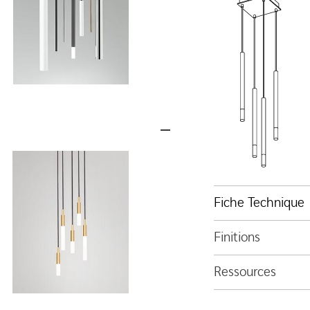
Fiche Technique
Finitions
Ressources