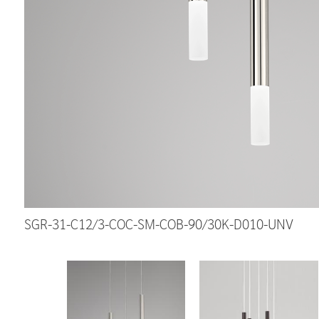
SGR-31-C12/3-COC-SM-COB-90/30K-D010-UNV