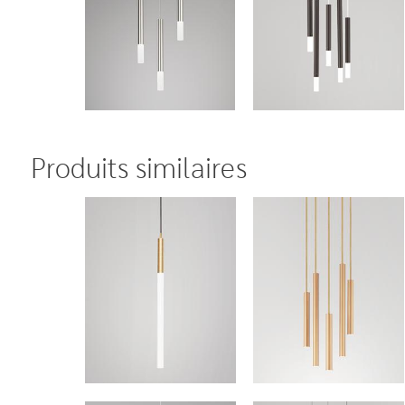
Produits similaires