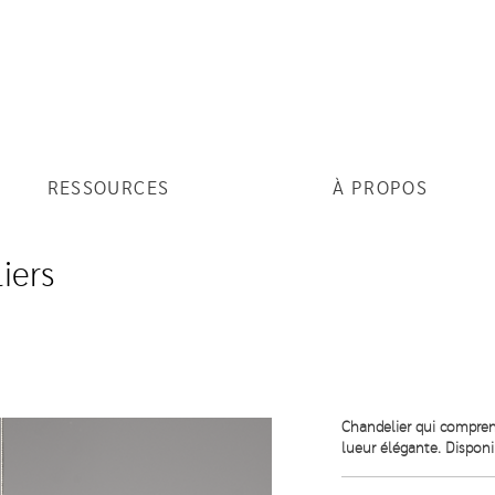
RESSOURCES
À PROPOS
iers
Chandelier qui comprend
lueur élégante. Disponi