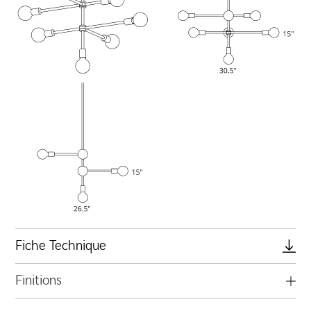
Fiche Technique
Finitions