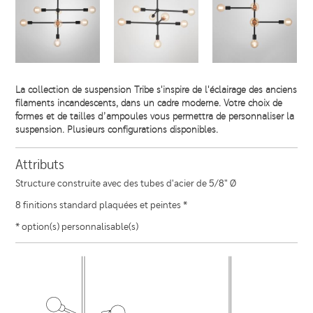
La collection de suspension Tribe s'inspire de l'éclairage des anciens
filaments incandescents, dans un cadre moderne. Votre choix de
formes et de tailles d’ampoules vous permettra de personnaliser la
suspension. Plusieurs configurations disponibles.
Attributs
Structure construite avec des tubes d'acier de 5/8" Ø
8 finitions standard plaquées et peintes *
* option(s) personnalisable(s)