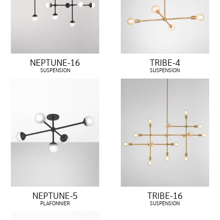
NEPTUNE-16
TRIBE-4
SUSPENSION
SUSPENSION
NEPTUNE-5
TRIBE-16
PLAFONNIER
SUSPENSION