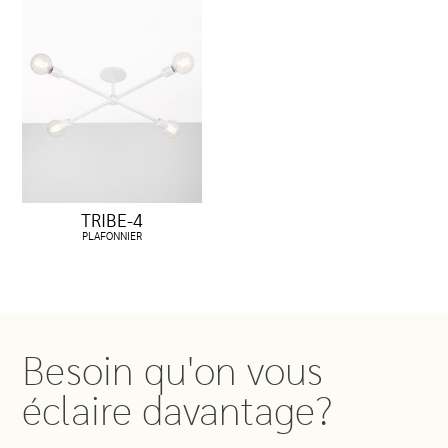
TRIBE-4
PLAFONNIER
Besoin qu'on vous
éclaire davantage?