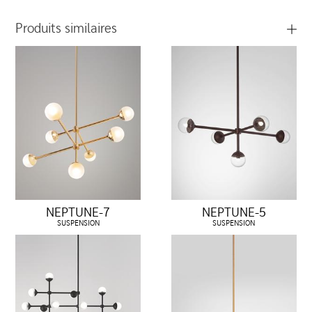
Produits similaires
NEPTUNE-7
NEPTUNE-5
SUSPENSION
SUSPENSION