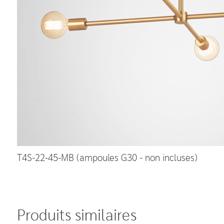
T4S-22-45-MB (ampoules G30 - non incluses)
Produits similaires