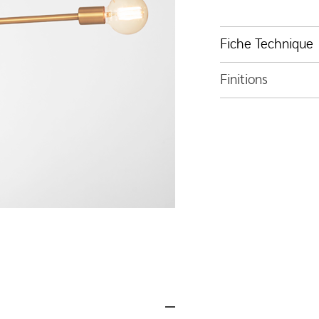
Fiche Technique
Finitions